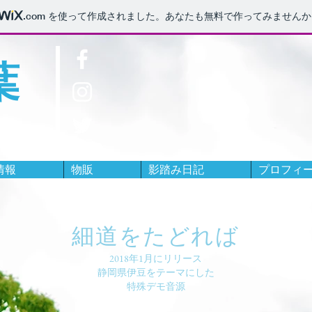
.com
を使って作成されました。あなたも無料で作ってみませんか
葉
情報
物販
影踏み日記
プロフィ
細道をたどれば
2018
年1月にリリース
静岡県伊豆をテーマにした
​特殊デモ音源